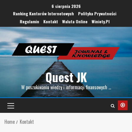
6 sierpnia 2026
Ranking Kantorów Internetowych
Polityka Prywatności
Regulamin
Kontakt
Waluta Online
Winiety.pl
Quest JK
W poszukiwaniu wiedzy i informacji finansowych …
Home
Kontakt